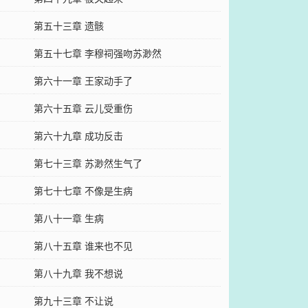
第五十三章 遗骸
第五十七章 李穆祠强吻苏渺然
第六十一章 王家动手了
第六十五章 云儿受重伤
第六十九章 成功反击
第七十三章 苏渺然生气了
第七十七章 不像是生病
第八十一章 生病
第八十五章 谁来也不见
第八十九章 我不想说
第九十三章 不让说