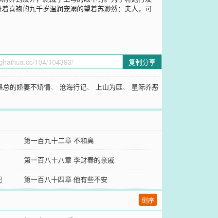
身着喜袍的九千岁温润宠溺的望着苏渺然：夫人，可
复制分享
墨总的娇妻不矫情
、
沧海行记
、
上山为匪
、
星际养恶
、
第一百九十二章 不和离
第一百八十八章 李财春的亲戚
吧
第一百八十四章 他有些不安
倒序