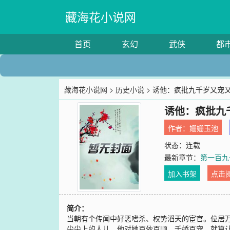
藏海花小说网
首页
玄幻
武侠
都
藏海花小说网
>
历史小说
> 诱他：疯批九千岁又宠
诱他：疯批九
作者：
姗姗玉池
状态：连载
最新章节：
第一百九
加入书架
点击
简介：
当朝有个传闻中好恶嗜杀、权势滔天的宦官。位居
尖尖上的人儿。他对她百依百顺，千娇百宠，就算