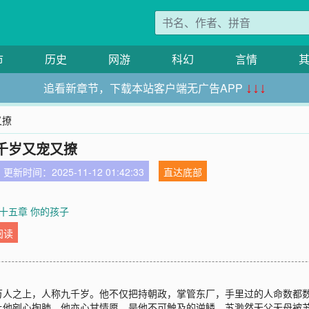
市
历史
网游
科幻
言情
追看新章节，下载本站客户端无广告APP
↓↓↓
又撩
千岁又宠又撩
更新时间：2025-11-12 01:42:33
直达底部
十五章 你的孩子
阅读
万人之上，人称九千岁。他不仅把持朝政，掌管东厂，手里过的人命数都
让他剜心掏肺，他亦心甘情愿。是他不可触及的逆鳞。苏渺然无父无母被