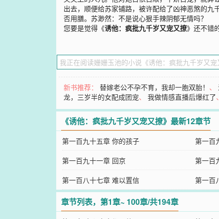
出去，顺便给苏家铺路，被许配给了凶神恶煞的九
否用膳。苏渺然：不是说心狠手辣阴郁无情吗？
您要是觉得《
诱他：疯批九千岁又宠又撩
》还不错
新书推荐：
替嫁老公不孕不育，我却一胞双胎！
、
龙，三岁半的女配成团宠
、
我做情感直播后爆红了
《诱他：疯批九千岁又宠又撩》最新12章节
第一百九十五章 你的孩子
第一百
第一百九十一章 回京
第一百
第一百八十七章 难以置信
第一百
章节列表，第1章~ 100章/共194章