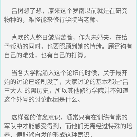
吕树想了想，原来这个罗南以前就是在研究
物种的，难怪能来修行学院当老师。
喜欢的人整日皱眉苦脸，作为未婚夫，在给
予帮助的同时，也要照顾到她的情绪。顾霆钧有
自己的难处，也有自己的打算。
当各大学院涌入这个论坛的时候，关于最开
始的讨论已经刷没了，大家讨论的基本都是“吕
王大人”的黑历史，所以其他修行学院并不知道
这个外号的讨论起因是什么。
这样强的信念意识，通常只有在训练有素的
军队中才能感受得到，而他们无需经过特殊的培
养，便能够自发的形成这种意识。