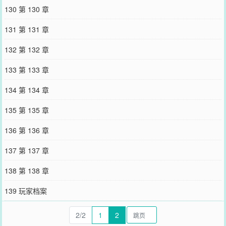
130 第 130 章
131 第 131 章
132 第 132 章
133 第 133 章
134 第 134 章
135 第 135 章
136 第 136 章
137 第 137 章
138 第 138 章
139 玩家档案
2/2
1
2