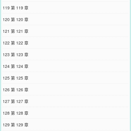
119 第 119 章
120 第 120 章
121 第 121 章
122 第 122 章
123 第 123 章
124 第 124 章
125 第 125 章
126 第 126 章
127 第 127 章
128 第 128 章
129 第 129 章